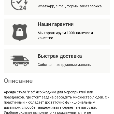
WhatsApp, e-mail, формы заказ звонка.
Наши гарантии
Мы гарантируем 100% наличие и
качество
Быстрая доставка
Собственные грузовые машины.
Описание
Аренда стула "Изо" необходима для мероприятий или
праздников, где стоит задача рассадить множество людей. Он
практичный и обладает достаточно функциональным
дизайном, способен выдерживать серьезные нагрузки.
Удобное сиденье выполнено из кожзаменителя и не