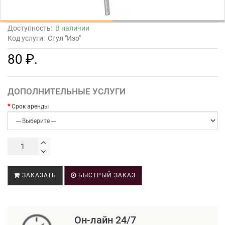
Доступность:
В наличии
Код услуги:
Стул "Изо"
80 ₽.
ДОПОЛНИТЕЛЬНЫЕ УСЛУГИ
Срок аренды
ЗАКАЗАТЬ
БЫСТРЫЙ ЗАКАЗ
Он-лайн 24/7