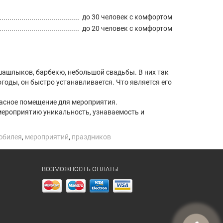
до 30 человек с комфортом
до 20 человек с комфортом
шашлыков, барбекю, небольшой свадьбы. В них так
годы, он быстро устанавливается. Что является его
красное помещение для мероприятия.
мероприятию уникальность, узнаваемость и
юбилея
,
мероприятий
,
праздников
ВОЗМОЖНОСТЬ ОПЛАТЫ