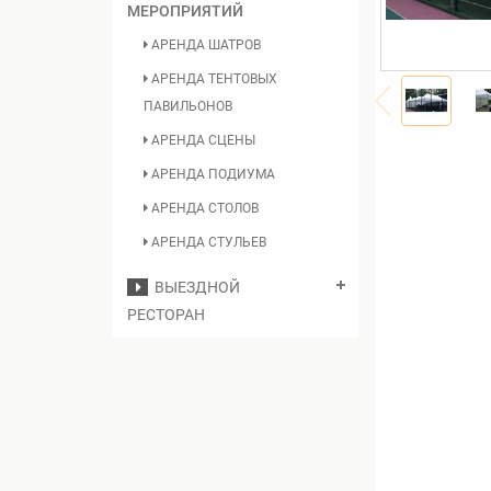
МЕРОПРИЯТИЙ
АРЕНДА ШАТРОВ
АРЕНДА ТЕНТОВЫХ
ПАВИЛЬОНОВ
АРЕНДА СЦЕНЫ
АРЕНДА ПОДИУМА
АРЕНДА СТОЛОВ
АРЕНДА СТУЛЬЕВ
ВЫЕЗДНОЙ
РЕСТОРАН