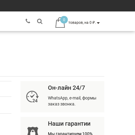
0
товаров, на 0 ₽.
Он-лайн 24/7
WhatsApp, e-mail, формы
заказ звонка.
Наши гарантии
Мы гарантируем 100%