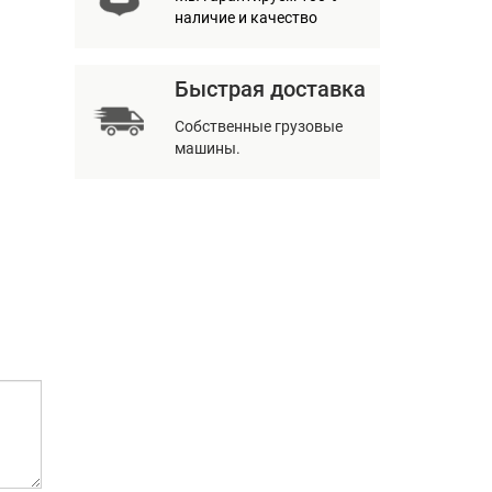
наличие и качество
Быстрая доставка
Собственные грузовые
машины.