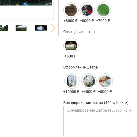
+8000 ₽.
+8000 ₽.
+7000 ₽.
Освещение шатра
+500 ₽.
Оформление шатра
+10000 ₽.
+4500 ₽.
+5000 ₽.
Брендирование шатра (450руб. кв.м)